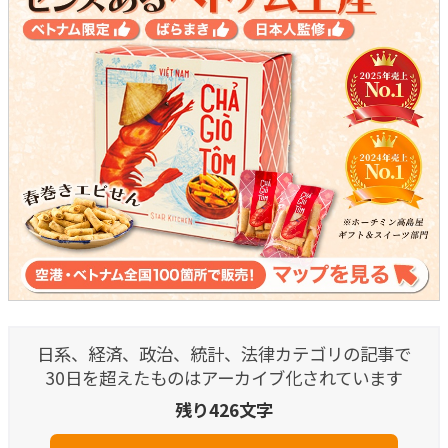
日系、経済、政治、統計、法律カテゴリの記事で
30日を超えたものはアーカイブ化されています
残り426文字