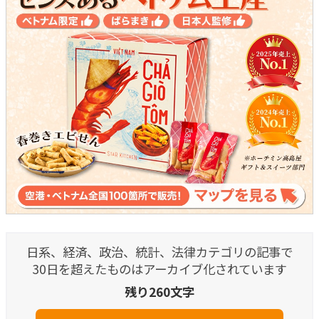
日系、経済、政治、統計、法律カテゴリの記事で
30日を超えたものはアーカイブ化されています
残り260文字