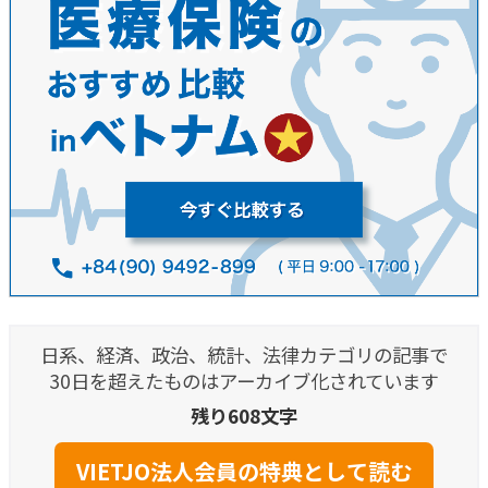
日系、経済、政治、統計、法律カテゴリの記事で
30日を超えたものはアーカイブ化されています
残り608文字