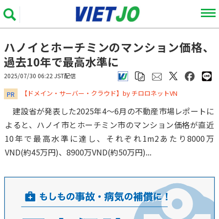
ハノイとホーチミンのマンション価格、
過去10年で最高水準に
2025/07/30 06:22 JST配信
​​​​​​​【ドメイン・サーバー・クラウド】by チロロネットVN
PR
建設省が発表した2025年4～6月の不動産市場レポートに
よると、ハノイ市とホーチミン市のマンション価格が直近
10年で最高水準に達し、それぞれ1m2あたり8000万
VND(約45万円)、8900万VND(約50万円)...