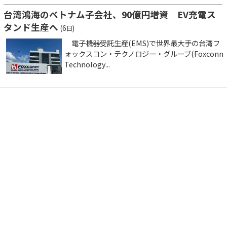
台湾鴻海のベトナム子会社、90億円増資 EV充電ス
タンド生産へ
(6日)
電子機器受託生産(EMS)で世界最大手の台湾フ
ォックスコン・テクノロジー・グループ(Foxconn
Technology...