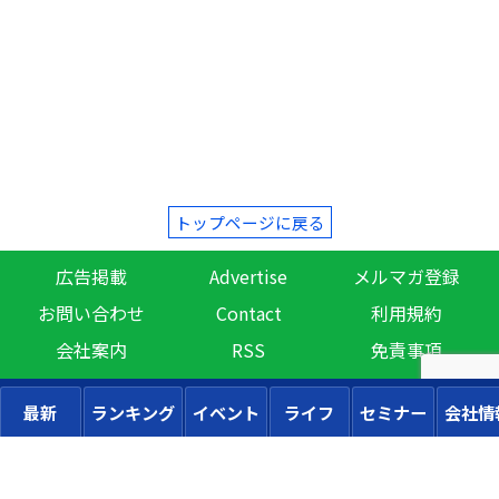
トップページに戻る
広告掲載
Advertise
メルマガ登録
お問い合わせ
Contact
利用規約
会社案内
RSS
免責事項
最新
ランキング
イベント
ライフ
セミナー
会社情