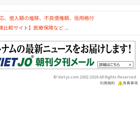
対応、借入額の推移、不良債権額、信用格付
比較サイト】医療保険など ...
© Viet-jo.com 2002-2026 All Rights Reserved.
利用規約
免責事項