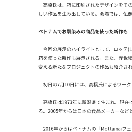
高橋氏は、箱に印刷されたデザインをその
しい作品を生み出している。会場では、仏
ベトナムでお馴染みの商品を使った新作も
今回の展示のハイライトとして、ロッテ(L
箱を使った新作も展示される。また、浮世
変える新たなプロジェクトの作品も紹介さ
初日の7月10日には、高橋氏によるワーク
高橋氏は1973年に新潟県で生まれ、現在
る。2005年からは日本の食品メーカーな
2016年からはベトナムの「Mottaina