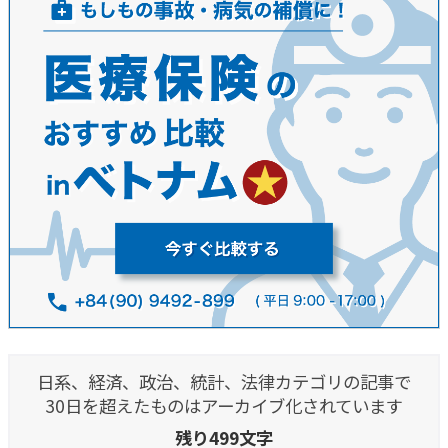
日系、経済、政治、統計、法律カテゴリの記事で
30日を超えたものはアーカイブ化されています
残り499文字