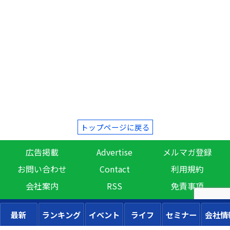
トップページに戻る
広告掲載
Advertise
メルマガ登録
お問い合わせ
Contact
利用規約
会社案内
RSS
免責事項
最新
ランキング
イベント
ライフ
セミナー
会社情