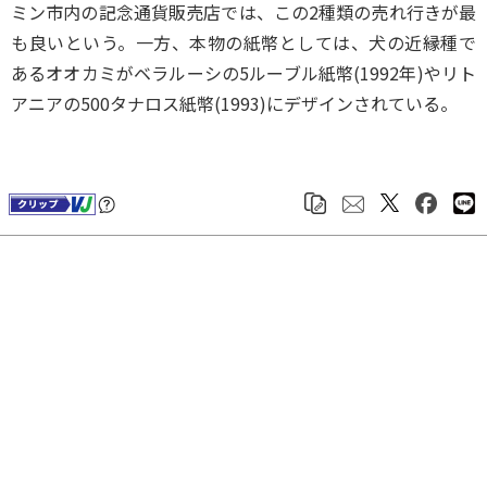
ミン市内の記念通貨販売店では、この2種類の売れ行きが最
も良いという。一方、本物の紙幣としては、犬の近縁種で
あるオオカミがベラルーシの5ルーブル紙幣(1992年)やリト
アニアの500タナロス紙幣(1993)にデザインされている。