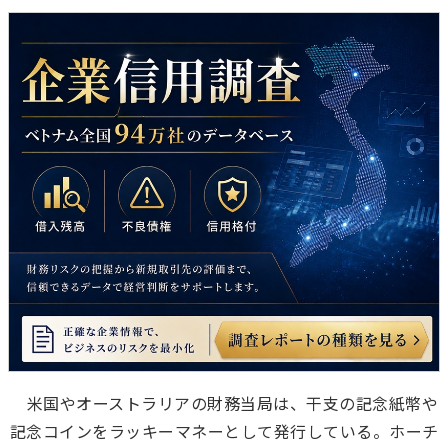
米国やオーストラリアの財務当局は、干支の記念紙幣や
記念コインをラッキーマネーとして発行している。ホーチ