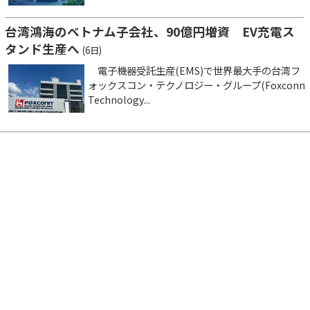
台湾鴻海のベトナム子会社、90億円増資 EV充電ス
タンド生産へ
(6日)
電子機器受託生産(EMS)で世界最大手の台湾フ
ォックスコン・テクノロジー・グループ(Foxconn
Technology...