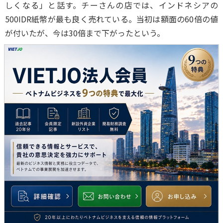
しくなる」と話す。チーさんの店では、インドネシアの
500IDR紙幣が最も良く売れている。当初は額面の60倍の値
が付いたが、今は30倍まで下がったという。