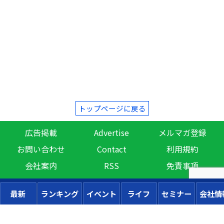
トップページに戻る
広告掲載
Advertise
メルマガ登録
お問い合わせ
Contact
利用規約
会社案内
RSS
免責事項
最新
ランキング
イベント
ライフ
セミナー
会社情