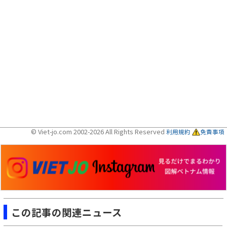
© Viet-jo.com 2002-2026 All Rights Reserved
利用規約
免責事項
この記事の関連ニュース