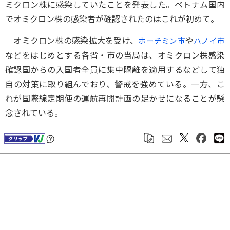
ミクロン株に感染していたことを発表した。ベトナム国内
でオミクロン株の感染者が確認されたのはこれが初めて。
オミクロン株の感染拡大を受け、
や
ホーチミン市
ハノイ市
などをはじめとする各省・市の当局は、オミクロン株感染
確認国からの入国者全員に集中隔離を適用するなどして独
自の対策に取り組んでおり、警戒を強めている。一方、こ
れが国際線定期便の運航再開計画の足かせになることが懸
念されている。