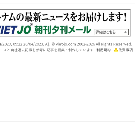
/2023, 09:22 26/04/2023, A]. © Viet-jo.com 2002-2026 All Rights Reserved.
各ソースと自社過去記事を参考に記事を編集・制作しています
利用規約
免責事項