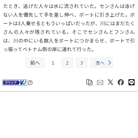
たとき、逃げた人々は水に流されていた。センさんは泳げ
ない人を優先して手を差し伸べ、ボートに引き上げた。ボ
ートは3人乗せるともういっぱいだったが、川にはまだたく
さんの人々が残されている。そこでセンさんとフンさん
は、川の中にいる数人をボートにつかまらせ、ボートで引
っ張ってベトナム側の岸に連れて行った。
前へ
1
2
3
次へ