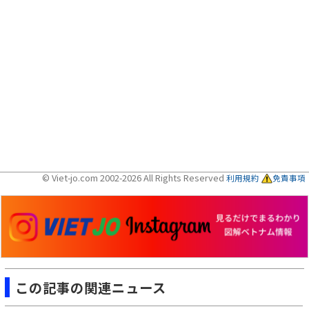
© Viet-jo.com 2002-2026 All Rights Reserved
利用規約
免責事項
この記事の関連ニュース