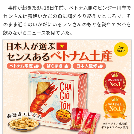
事件が起きた8月18日午前、ベトナム側のビンジー川岸で
センさんは養殖いかだの魚に餌をやり終えたところで、そ
のまま近くのいかだにいるフンさんのもとを訪れてお茶を
飲みながらニュースを見ていた。