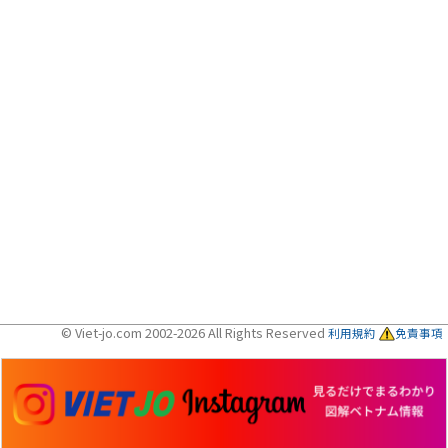
© Viet-jo.com 2002-2026 All Rights Reserved
利用規約
免責事項