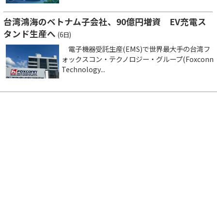
台湾鴻海のベトナム子会社、90億円増資 EV充電ス
タンド生産へ
(6日)
電子機器受託生産(EMS)で世界最大手の台湾フ
ォックスコン・テクノロジー・グループ(Foxconn
Technology...