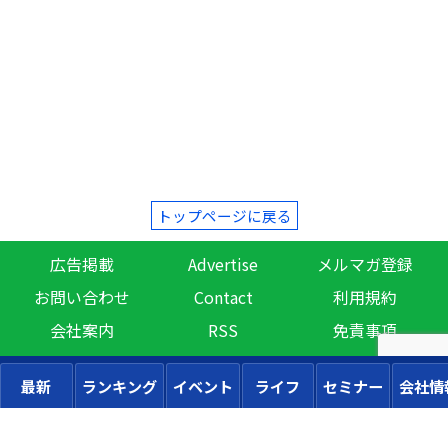
トップページに戻る
広告掲載
Advertise
メルマガ登録
お問い合わせ
Contact
利用規約
会社案内
RSS
免責事項
最新
ランキング
イベント
ライフ
セミナー
会社情