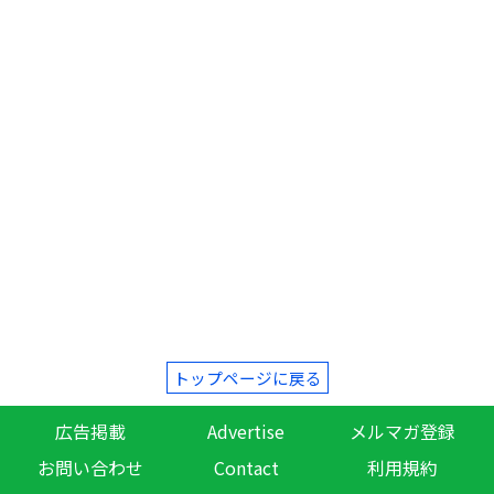
トップページに戻る
広告掲載
Advertise
メルマガ登録
お問い合わせ
Contact
利用規約