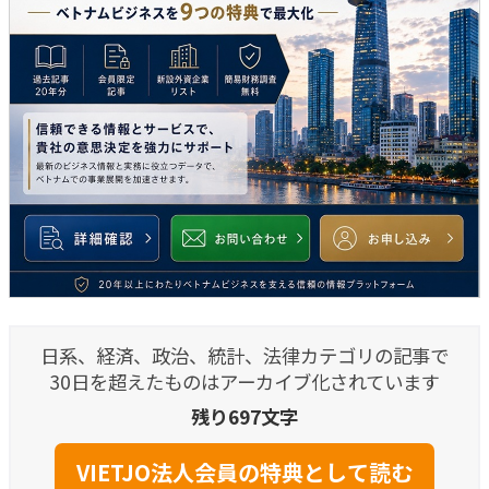
日系、経済、政治、統計、法律カテゴリの記事で
30日を超えたものはアーカイブ化されています
残り697文字