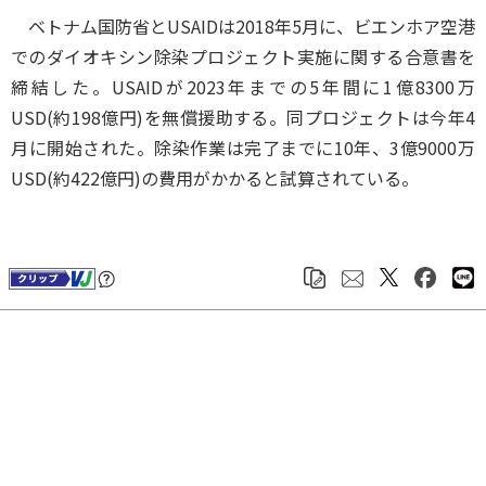
ベトナム国防省とUSAIDは2018年5月に、ビエンホア空港
でのダイオキシン除染プロジェクト実施に関する合意書を
締結した。USAIDが2023年までの5年間に1億8300万
USD(約198億円)を無償援助する。同プロジェクトは今年4
月に開始された。除染作業は完了までに10年、3億9000万
USD(約422億円)の費用がかかると試算されている。