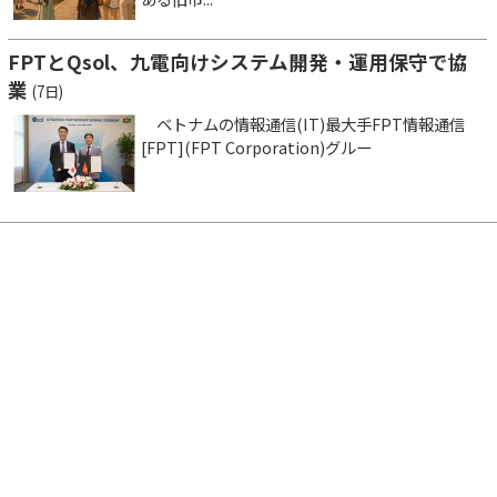
FPTとQsol、九電向けシステム開発・運用保守で協
業
(7日)
ベトナムの情報通信(IT)最大手FPT情報通信
[FPT](FPT Corporation)グルー