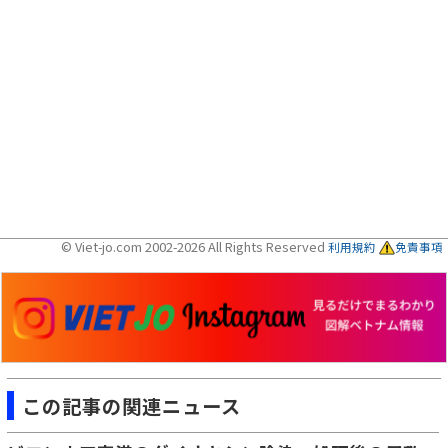
© Viet-jo.com 2002-2026 All Rights Reserved
利用規約
免責事項
この記事の関連ニュース