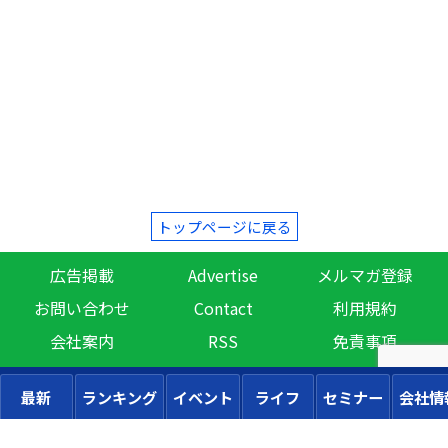
トップページに戻る
広告掲載
Advertise
メルマガ登録
お問い合わせ
Contact
利用規約
会社案内
RSS
免責事項
最新
ランキング
イベント
ライフ
セミナー
会社情