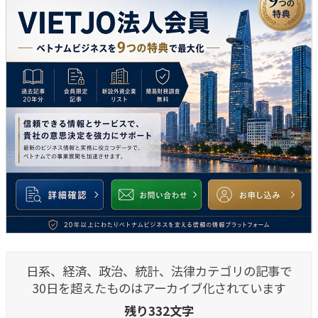
日系、経済、政治、統計、法律カテゴリの記事で
30日を超えたものはアーカイブ化されています
残り332文字