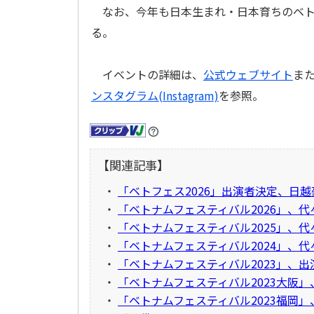
なお、今年も日本生まれ・日本育ちのベト
る。
イベントの詳細は、
公式ウェブサイト
ま
ンスタグラム(Instagram)
を参照。
【関連記事】
・
「ベトフェス2026」出演者決定、日
・
「ベトナムフェスティバル2026」、代
・
「ベトナムフェスティバル2025」、
・
「ベトナムフェスティバル2024」、代
・
「ベトナムフェスティバル2023」、
・
「ベトナムフェスティバル2023大阪」
・
「ベトナムフェスティバル2023福岡」