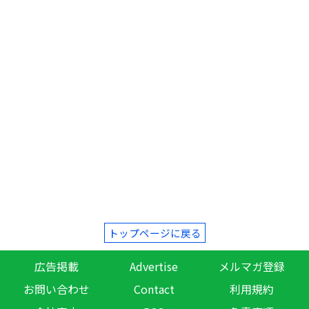
トップページに戻る
広告掲載
Advertise
メルマガ登録
お問い合わせ
Contact
利用規約