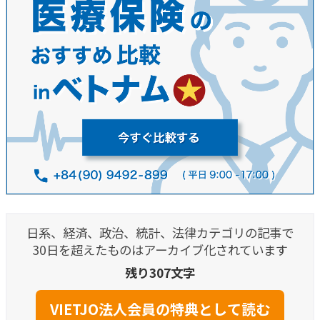
日系、経済、政治、統計、法律カテゴリの記事で
30日を超えたものはアーカイブ化されています
残り307文字