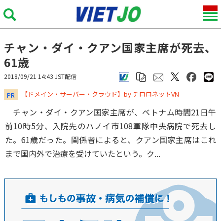
チャン・ダイ・クアン国家主席が死去、
61歳
2018/09/21 14:43 JST配信
​​​​​​​【ドメイン・サーバー・クラウド】by チロロネットVN
PR
チャン・ダイ・クアン国家主席が、ベトナム時間21日午
前10時5分、入院先のハノイ市108軍隊中央病院で死去し
た。61歳だった。関係者によると、クアン国家主席はこれ
まで国内外で治療を受けていたという。ク...