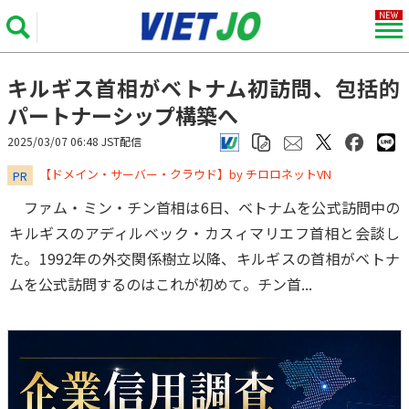
キルギス首相がベトナム初訪問、包括的
パートナーシップ構築へ
2025/03/07 06:48 JST配信
​​​​​​​【ドメイン・サーバー・クラウド】by チロロネットVN
PR
ファム・ミン・チン首相は6日、ベトナムを公式訪問中の
キルギスのアディルベック・カスィマリエフ首相と会談し
た。1992年の外交関係樹立以降、キルギスの首相がベトナ
ムを公式訪問するのはこれが初めて。チン首...