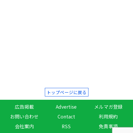
トップページに戻る
広告掲載
Advertise
メルマガ登録
お問い合わせ
Contact
利用規約
会社案内
RSS
免責事項