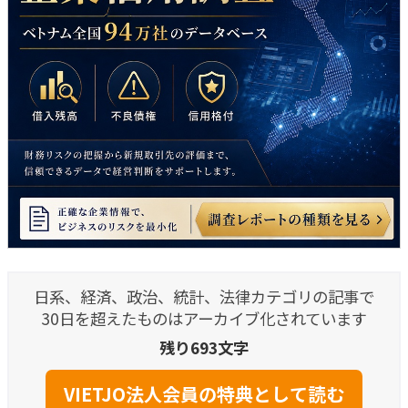
日系、経済、政治、統計、法律カテゴリの記事で
30日を超えたものはアーカイブ化されています
残り693文字