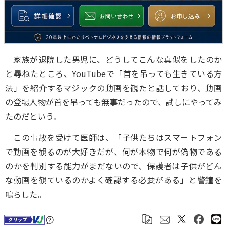
家族が退院した男児に、どうしてこんな真似をしたのか
と尋ねたところ、YouTubeで「首を吊っても生きている方
法」を紹介するマジックの動画を観たと話しており、動画
の登場人物が首を吊っても無事だったので、試しにやってみ
たのだという。
この事故を受けて医師は、「子供たちはスマートフォン
で動画を観るのが大好きだが、何が本物で何が偽物である
のかを判別する能力がまだないので、保護者は子供がどん
な動画を観ているのかよく確認する必要がある」と警鐘を
鳴らした。