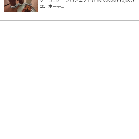
は、ホーチ...