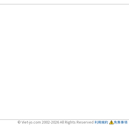
© Viet-jo.com 2002-2026 All Rights Reserved
利用規約
免責事項