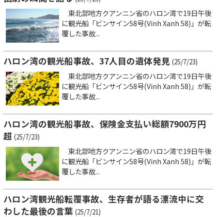
東北部地方クアンニン省のハロン湾で19日午後
に観光船「ビンサイン58号(Vinh Xanh 58)」が転
覆した事故...
ハロン湾の観光船事故、37人目の遺体発見
(25/7/23)
東北部地方クアンニン省のハロン湾で19日午後
に観光船「ビンサイン58号(Vinh Xanh 58)」が転
覆した事故...
ハロン湾の観光船事故、保険金支払い総額7900万円
超
(25/7/23)
東北部地方クアンニン省のハロン湾で19日午後
に観光船「ビンサイン58号(Vinh Xanh 58)」が転
覆した事故...
ハロン湾観光船転覆事故、生存者が語る漂流中に交
わした最後の言葉
(25/7/21)