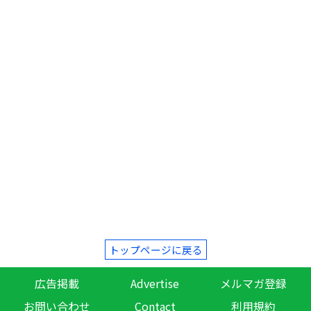
トップページに戻る
広告掲載
Advertise
メルマガ登録
お問い合わせ
Contact
利用規約