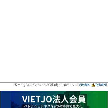
© Viet-jo.com 2002-2026 All Rights Reserved
利用規約
免責事項