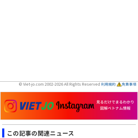
© Viet-jo.com 2002-2026 All Rights Reserved
利用規約
免責事項
この記事の関連ニュース