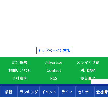
トップページに戻る
広告掲載
Advertise
メルマガ登録
お問い合わせ
Contact
利用規約
会社案内
RSS
免責事項
最新
ランキング
イベント
ライフ
セミナー
会社情