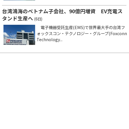
台湾鴻海のベトナム子会社、90億円増資 EV充電ス
タンド生産へ
(6日)
電子機器受託生産(EMS)で世界最大手の台湾フ
ォックスコン・テクノロジー・グループ(Foxconn
Technology...