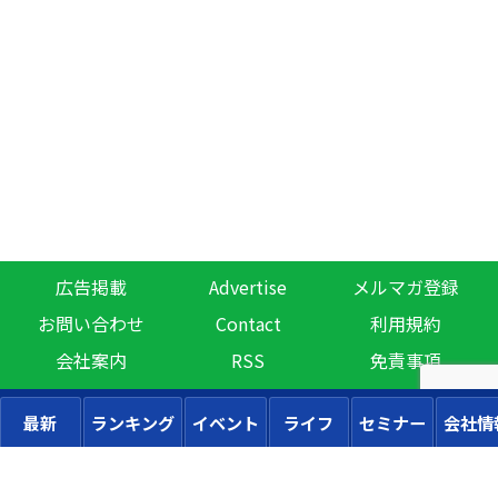
広告掲載
Advertise
メルマガ登録
お問い合わせ
Contact
利用規約
会社案内
RSS
免責事項
最新
ランキング
イベント
ライフ
セミナー
会社情