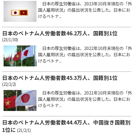
日本の厚生労働省は、2023年10月末現在の「外
国人雇用状況」の届出状況を公表した。日本にお
けるベトナ...
日本のベトナム人労働者数46.2万人、国籍別1位
(23/1/30)
日本の厚生労働省は、2022年10月末現在の「外
国人雇用状況」の届出状況を公表した。日本にお
けるベトナ...
日本のベトナム人労働者数45.3万人、国籍別1位
(22/2/2)
日本の厚生労働省は、2021年10月末現在の「外
国人雇用状況」の届出状況を公表した。日本にお
けるベトナ...
日本のベトナム人労働者数44.4万人、中国抜き国籍別
1位に
(21/2/1)