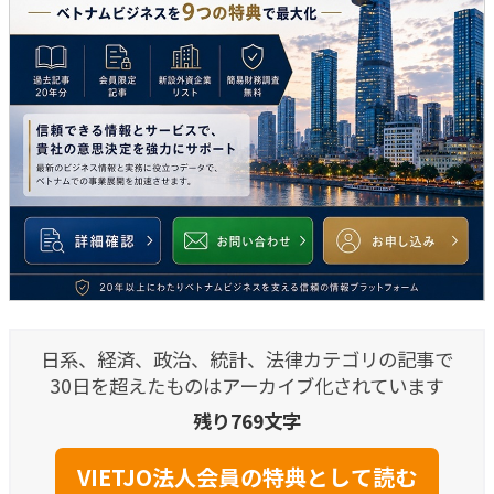
日系、経済、政治、統計、法律カテゴリの記事で
30日を超えたものはアーカイブ化されています
残り769文字