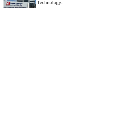
Technology...