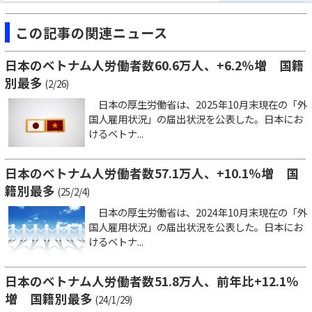
この記事の関連ニュース
日本のベトナム人労働者数60.6万人、+6.2％増 国籍
別最多
(2/26)
日本の厚生労働省は、2025年10月末現在の「外
国人雇用状況」の届出状況を公表した。日本にお
けるベトナ...
日本のベトナム人労働者数57.1万人、+10.1％増 国
籍別最多
(25/2/4)
日本の厚生労働省は、2024年10月末現在の「外
国人雇用状況」の届出状況を公表した。日本にお
けるベトナ...
日本のベトナム人労働者数51.8万人、前年比+12.1％
増 国籍別最多
(24/1/29)