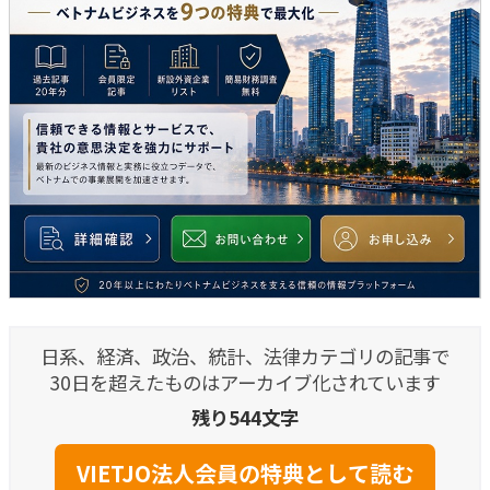
日系、経済、政治、統計、法律カテゴリの記事で
30日を超えたものはアーカイブ化されています
残り544文字