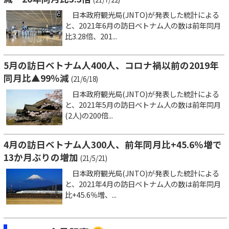
日本政府観光局(JNTO)が発表した統計による
と、2021年6月の訪日ベトナム人の数は前年同月
比3.28倍、201...
5月の訪日ベトナム人400人、コロナ禍以前の2019年
同月比▲99％減
(21/6/18)
日本政府観光局(JNTO)が発表した統計による
と、2021年5月の訪日ベトナム人の数は前年同月
(2人)の200倍...
4月の訪日ベトナム人300人、前年同月比+45.6％増で
13か月ぶりの増加
(21/5/21)
日本政府観光局(JNTO)が発表した統計による
と、2021年4月の訪日ベトナム人の数は前年同月
比+45.6％増、...