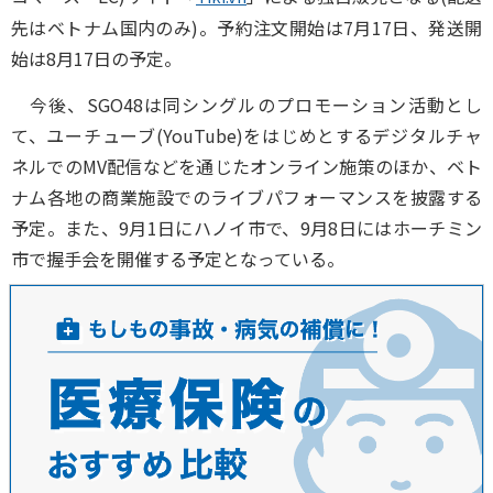
先はベトナム国内のみ)。予約注文開始は7月17日、発送開
始は8月17日の予定。
今後、SGO48は同シングルのプロモーション活動とし
て、ユーチューブ(YouTube)をはじめとするデジタルチャ
ネルでのMV配信などを通じたオンライン施策のほか、ベト
ナム各地の商業施設でのライブパフォーマンスを披露する
予定。また、9月1日にハノイ市で、9月8日にはホーチミン
市で握手会を開催する予定となっている。