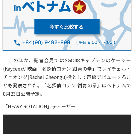
このほか、記者会見ではSGO48キャプテンのケーシー
(Kaycee)が映画「名探偵コナン 紺青の拳」でレイチェル・
チェオング(Rachel Cheongu)役として声優デビューするこ
とも発表された。「名探偵コナン 紺青の拳」はベトナムで
8月23日公開予定。
「HEAVY ROTATION」ティーザー