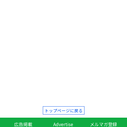
トップページに戻る
広告掲載
Advertise
メルマガ登録