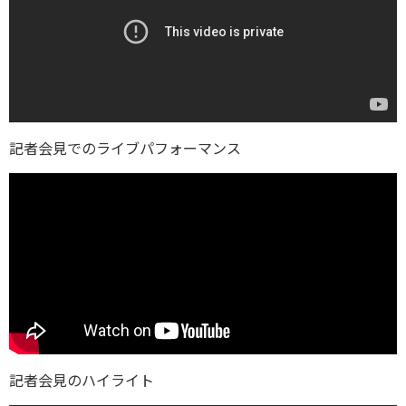
記者会見でのライブパフォーマンス
記者会見のハイライト