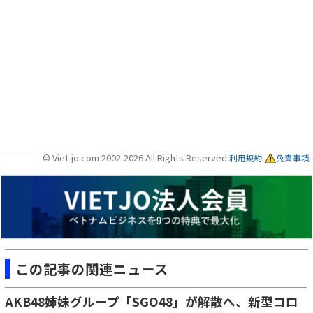
© Viet-jo.com 2002-2026 All Rights Reserved
利用規約
免責事項
この記事の関連ニュース
AKB48姉妹グループ「SGO48」が解散へ、新型コロ