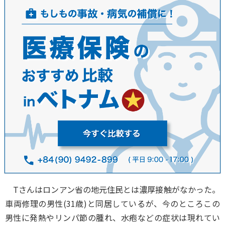
Tさんはロンアン省の地元住民とは濃厚接触がなかった。
車両修理の男性(31歳)と同居しているが、今のところこの
男性に発熱やリンパ節の腫れ、水疱などの症状は現れてい