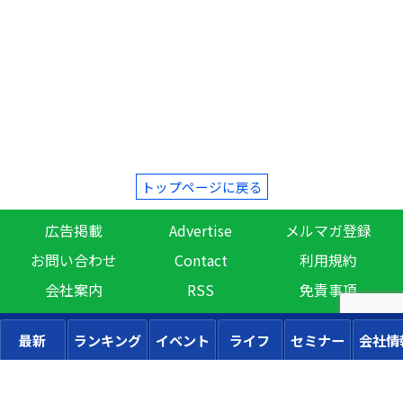
トップページに戻る
広告掲載
Advertise
メルマガ登録
お問い合わせ
Contact
利用規約
会社案内
RSS
免責事項
最新
ランキング
イベント
ライフ
セミナー
会社情